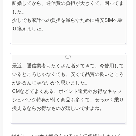
離婚してから、通信費の負担が大きくて、困ってま
した。
少しでも家計への負担を減らすために格安SIMへ乗
り換えました。
最近、通信業者もたくさん増えてきて、今使用して
いるところじゃなくても、安くて品質の良いところ
があるんじゃないかと思いました。
CMなどでよくある、ポイント還元やお得なキャッ
シュバック特典が付く商品も多くて、せっかく乗り
換えるならお得なものが嬉しいですよね。