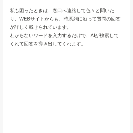
私も困ったときは、窓口へ連絡して色々と聞いた
り、WEBサイトからも、時系列に沿って質問の回答
が詳しく載せられています。
わからないワードを入力するだけで、AIが検索して
くれて回答を導き出してくれます。