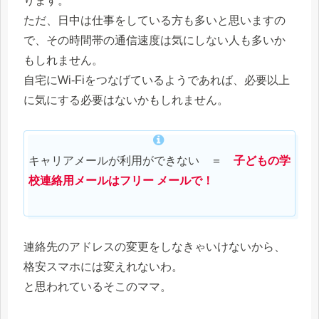
ります。
ただ、日中は仕事をしている方も多いと思いますの
で、その時間帯の通信速度は気にしない人も多いか
もしれません。
自宅にWi-Fiをつなげているようであれば、必要以上
に気にする必要はないかもしれません。
キャリアメールが利用ができない ＝
子どもの学
校連絡用メールはフリー メールで！
連絡先のアドレスの変更をしなきゃいけないから、
格安スマホには変えれないわ。
と思われているそこのママ。