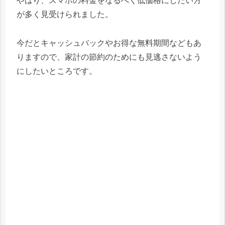
やはり、スマホの料金をなるべく低価格にしたい方
が多く見受けられました。
今だとキャッシュバックやお得な無料期間などもあ
りますので、家計の節約のためにも見逃さないよう
にしたいところです。