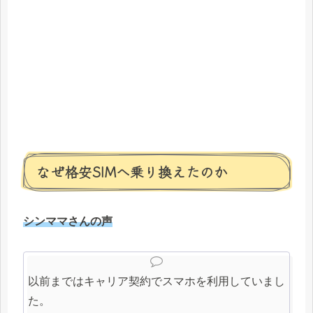
なぜ格安SIMへ乗り換えたのか
シンママさんの声
以前まではキャリア契約でスマホを利用していまし
た。