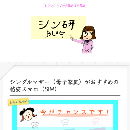
シングルマザーの生き方研究所
シングルマザー（母子家庭）がおすすめの
格安スマホ（SIM）
もらえるお金