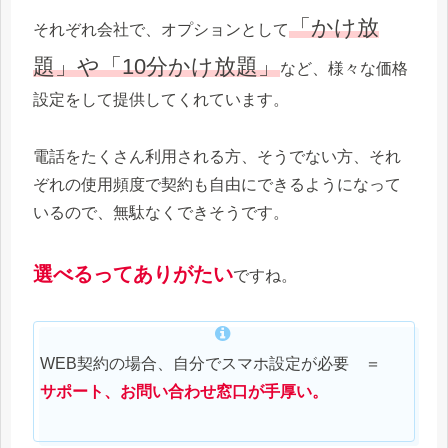
「かけ放
それぞれ会社で、オプションとして
題」や「10分かけ放題」
など、様々な価格
設定をして提供してくれています。
電話をたくさん利用される方、そうでない方、それ
ぞれの使用頻度で契約も自由にできるようになって
いるので、無駄なくできそうです。
選べるってありがたい
ですね。
WEB契約の場合、自分でスマホ設定が必要 ＝
サポート、お問い合わせ窓口が手厚い。