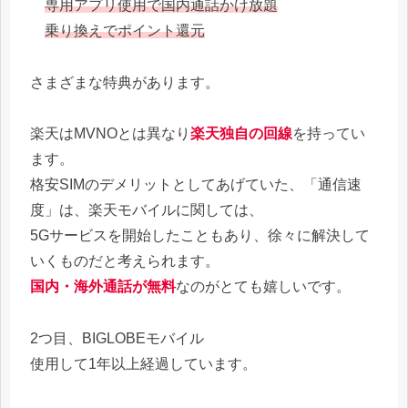
専用アプリ使用で国内通話かけ放題
乗り換えでポイント還元
さまざまな特典があります。
楽天はMVNOとは異なり
楽天独自の回線
を持ってい
ます。
格安SIMのデメリットとしてあげていた、「通信速
度」は、楽天モバイルに関しては、
5Gサービスを開始したこともあり、徐々に解決して
いくものだと考えられます。
国内・海外通話が無料
なのがとても嬉しいです。
2つ目、BIGLOBEモバイル
使用して1年以上経過しています。