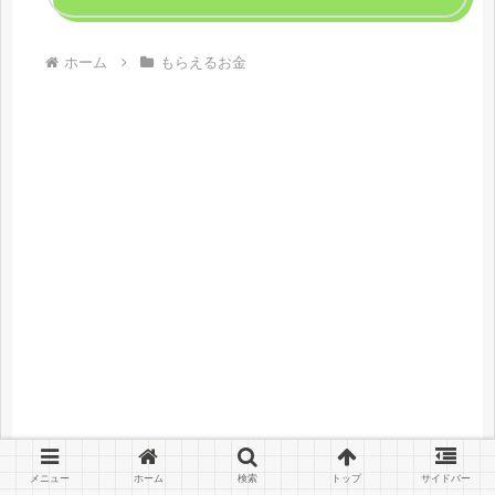
ホーム
もらえるお金
メニュー
ホーム
検索
トップ
サイドバー