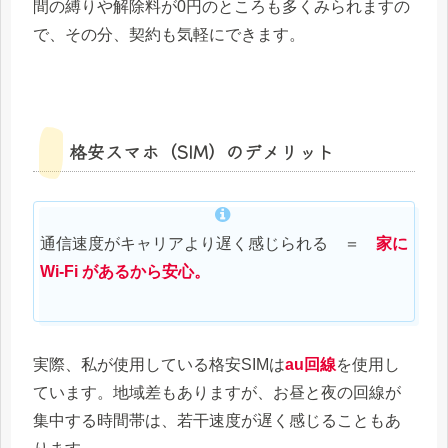
間の縛りや解除料が0円のところも多くみられますの
で、その分、契約も気軽にできます。
格安スマホ（SIM）のデメリット
通信速度がキャリアより遅く感じられる ＝
家に
Wi-Fi があるから安心。
実際、私が使用している格安SIMは
au回線
を使用し
ています。地域差もありますが、お昼と夜の回線が
集中する時間帯は、若干速度が遅く感じることもあ