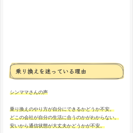
乗り換えを迷っている理由
シンママさんの声
乗り換えのやり方が自分にできるかどうか不安。
どこの会社が自分の生活に合うのかがわからない。
安いから通信状態が大丈夫かどうかが不安。