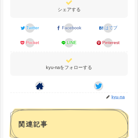
シェアする
Twitter
Facebook
はてブ
Pocket
LINE
Pinterest
kyu-naをフォローする
kyu-na
関連記事