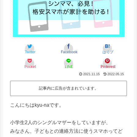
Twitter
Facebook
はてブ
Pocket
LINE
Pinterest
2021.11.15
2022.05.15
記事内に広告が含まれています。
こんにちはkyu-naです。
小学生2人のシングルマザーをしていますが、
みなさん、子どもとの連絡方法に使うスマホってど