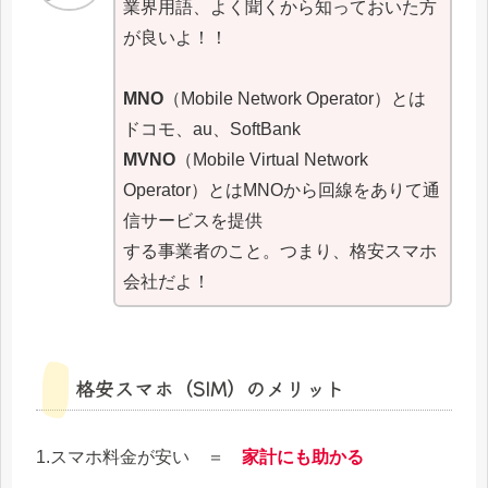
業界用語、よく聞くから知っておいた方
が良いよ！！
MNO
（Mobile Network Operator）とは
ドコモ、au、SoftBank
MVNO
（Mobile Virtual Network
Operator）とはMNOから回線をありて通
信サービスを提供
する事業者のこと。つまり、格安スマホ
会社だよ！
格安スマホ（SIM）のメリット
1.スマホ料金が安い ＝
家計にも助かる