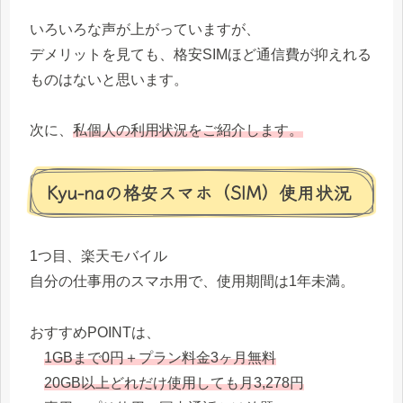
いろいろな声が上がっていますが、
デメリットを見ても、格安SIMほど通信費が抑えれる
ものはないと思います。
次に、
私個人の利用状況をご紹介します。
Kyu-naの格安スマホ（SIM）使用状況
1つ目、楽天モバイル
自分の仕事用のスマホ用で、使用期間は1年未満。
おすすめPOINTは、
1GBまで0円＋プラン料金3ヶ月無料
20GB以上どれだけ使用しても月3,278円