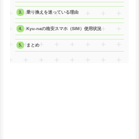
乗り換えを迷っている理由
Kyu-naの格安スマホ（SIM）使用状況
まとめ