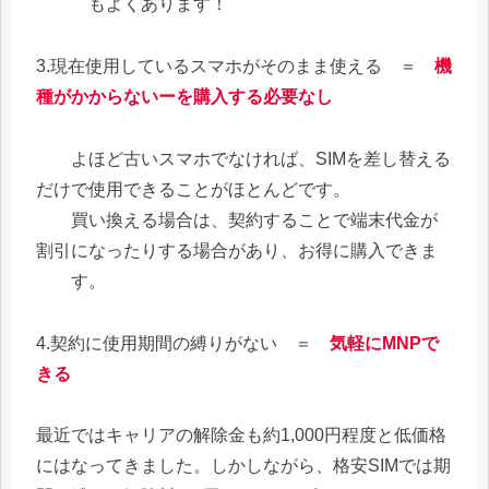
もよくあります！
3.現在使用しているスマホがそのまま使える ＝
機
種がかからないーを購入する必要なし
よほど古いスマホでなければ、SIMを差し替える
だけで使用できることがほとんどです。
買い換える場合は、契約することで端末代金が
割引になったりする場合があり、お得に購入できま
す。
4.契約に使用期間の縛りがない ＝
気軽にMNPで
きる
最近ではキャリアの解除金も約1,000円程度と低価格
にはなってきました。しかしながら、格安SIMでは期