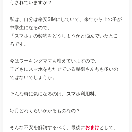
うされていますか？
私は、自分は格安SIMにしていて、来年から上の子が
中学生になるので、
「スマホ」の契約をどうしようかと悩んでいたとこ
ろです。
今はワーキングママも増えていますので、
子どもにスマホをもたせている親御さんもも多いの
ではないでしょうか。
そんな時に気になるのは、
スマホ利用料。
毎月どれくらいかかるものなの？
そんな不安を解消するべく、最後に
おまけ
として、