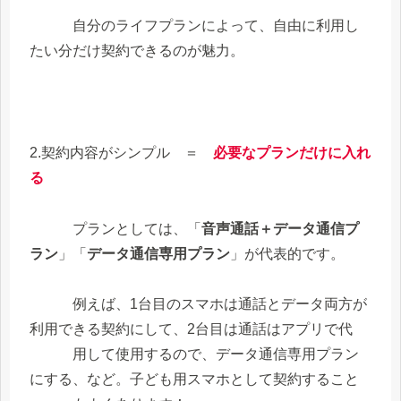
自分のライフプランによって、自由に利用し
たい分だけ契約できるのが魅力。
2.契約内容がシンプル ＝
必要なプランだけに入れ
る
プランとしては、「
音声通話＋データ通信プ
ラン
」「
データ通信専用プラン
」が代表的です。
例えば、1台目のスマホは通話とデータ両方が
利用できる契約にして、2台目は通話はアプリで代
用して使用するので、データ通信専用プラン
にする、など。子ども用スマホとして契約すること