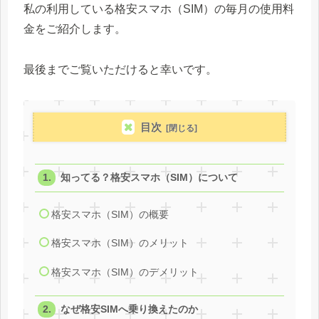
私の利用している格安スマホ（SIM）の毎月の使用料
金をご紹介します。
最後までご覧いただけると幸いです。
目次
知ってる？格安スマホ（SIM）について
格安スマホ（SIM）の概要
格安スマホ（SIM）のメリット
格安スマホ（SIM）のデメリット
なぜ格安SIMへ乗り換えたのか