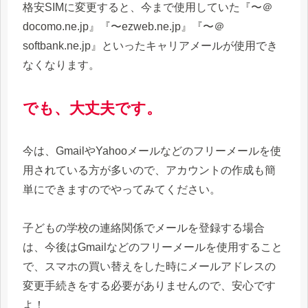
格安SIMに変更すると、今まで使用していた『〜＠
docomo.ne.jp』『〜ezweb.ne.jp』『〜＠
softbank.ne.jp』といったキャリアメールが使用でき
なくなります。
でも、大丈夫です。
今は、GmailやYahooメールなどのフリーメールを使
用されている方が多いので、アカウントの作成も簡
単にできますのでやってみてください。
子どもの学校の連絡関係でメールを登録する場合
は、今後はGmailなどのフリーメールを使用すること
で、スマホの買い替えをした時にメールアドレスの
変更手続きをする必要がありませんので、安心です
よ！