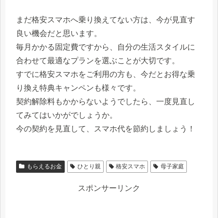
まだ格安スマホへ乗り換えてない方は、今が見直す
良い機会だと思います。
毎月かかる固定費ですから、自分の生活スタイルに
合わせて最適なプランを選ぶことが大切です。
すでに格安スマホをご利用の方も、今だとお得な乗
り換え特典キャンペンも様々です。
契約解除料もかからないようでしたら、一度見直し
てみてはいかがでしょうか。
今の契約を見直して、スマホ代を節約しましょう！
もらえるお金
ひとり親
格安スマホ
母子家庭
スポンサーリンク