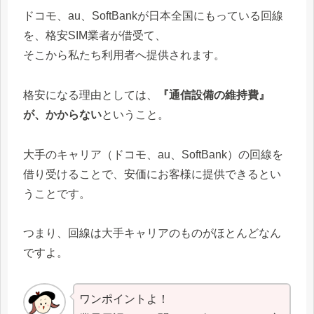
ドコモ、au、SoftBankが日本全国にもっている回線
を、格安SIM業者が借受て、
そこから私たち利用者へ提供されます。
格安になる理由としては、
『通信設備の維持費』
が、かからない
ということ。
大手のキャリア（ドコモ、au、SoftBank）の回線を
借り受けることで、安価にお客様に提供できるとい
うことです。
つまり、回線は大手キャリアのものがほとんどなん
ですよ。
ワンポイントよ！