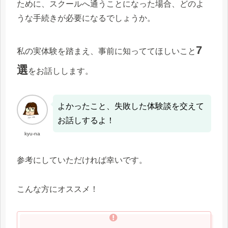
ために、スクールへ通うことになった場合、どのよ
うな手続きが必要になるでしょうか。
7
私の実体験を踏まえ、事前に知っててほしいこと
選
をお話しします。
よかったこと、失敗した体験談を交えて
お話しするよ！
kyu-na
参考にしていただければ幸いです。
こんな方にオススメ！