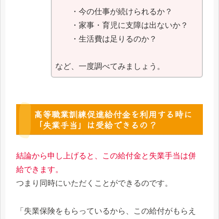
・今の仕事が続けられるか？
・家事・育児に支障は出ないか？
・生活費は足りるのか？
など、一度調べてみましょう。
高等職業訓練促進給付金を利用する時に
「失業手当」は受給できるの？
結論から申し上げると、この給付金と失業手当は併
給できます。
つまり同時にいただくことができるのです。
「失業保険をもらっているから、この給付がもらえ