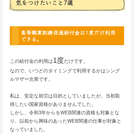
気をつけたいこと7選
高等職業訓練促進給付金は1度だけ利用
できる。
1度
この給付金の利用は
だけです。
なので、いつどのタイミングで利用するかはシング
ルマザー次第です。
私は、安定な就労は目的としていましたが、当初取
得したい国家資格がありませんでした。
しかし、令和3年からをWEB関連の資格も対象とな
り、以前から興味のあったWEB関連の仕事が対象と
なっていました。