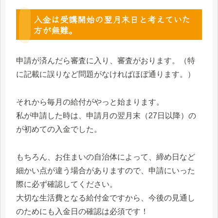
入金は受講開始の翌月末日と考えていた
方が無難。
申請が済んだら審査に入り、審査がおります。（特
に記載に誤りなど問題がなければほぼ通ります。）
それから毎月の給付がやっと始まります。
私が申請した時は、申請月の翌月末（27日以降）の
が初めての入金でした。
もちろん、お住まいの自治体によって、締め日など
細かい点が違う場合がありますので、申請にいった
際に必ず確認してください。
大切な生活費となる給付金ですから、今後の見通し
のためにも入金日の確認は必須です！