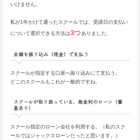
いけません。
私が1年かけて通ったスクールでは、受講日の支払い
3つ
について選択できる方法は
ありました。
全額を振り込み（現金）で支払う
スクールが指定する口座へ振り込みにて支払う。
どこのスクールもこれが一般的ですね。
スクールが取り扱っている、無金利のローン（審
査あり）
スクール指定のローン会社を利用する。（私のスク
ールではジャックスローンだったと思います。）