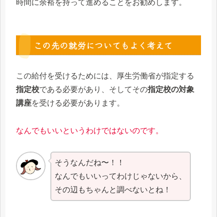
時間に余裕を持って進めることをお勧めします。
この先の就労についてもよく考えて
この給付を受けるためには、厚生労働省が指定する
指定校
である必要があり、そしてその
指定校の対象
講座
を受ける必要があります。
なんでもいいというわけではないのです。
そうなんだね〜！！
なんでもいいってわけじゃないから、
その辺もちゃんと調べないとね！