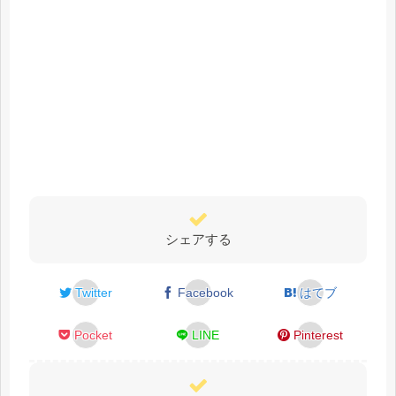
シェアする
Twitter
Facebook
はてブ
Pocket
LINE
Pinterest