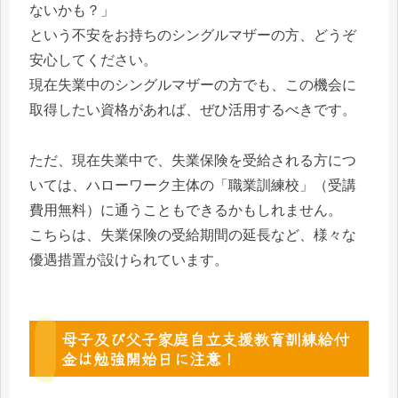
ないかも？」
という不安をお持ちのシングルマザーの方、どうぞ
安心してください。
現在失業中のシングルマザーの方でも、この機会に
取得したい資格があれば、ぜひ活用するべきです。
ただ、現在失業中で、失業保険を受給される方につ
いては、ハローワーク主体の「職業訓練校」（受講
費用無料）に通うこともできるかもしれません。
こちらは、失業保険の受給期間の延長など、様々な
優遇措置が設けられています。
母子及び父子家庭自立支援教育訓練給付
金は勉強開始日に注意！