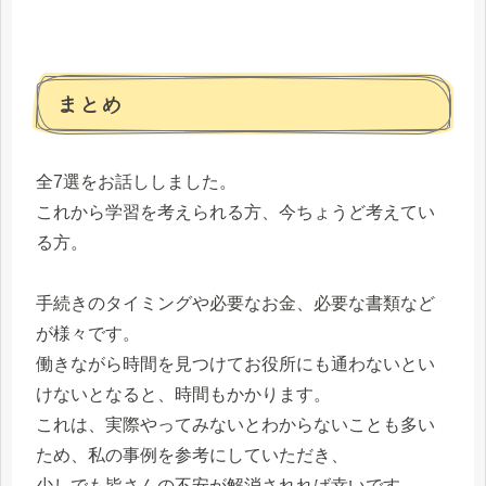
まとめ
全7選をお話ししました。
これから学習を考えられる方、今ちょうど考えてい
る方。
手続きのタイミングや必要なお金、必要な書類など
が様々です。
働きながら時間を見つけてお役所にも通わないとい
けないとなると、時間もかかります。
これは、実際やってみないとわからないことも多い
ため、私の事例を参考にしていただき、
少しでも皆さんの不安が解消されれば幸いです。