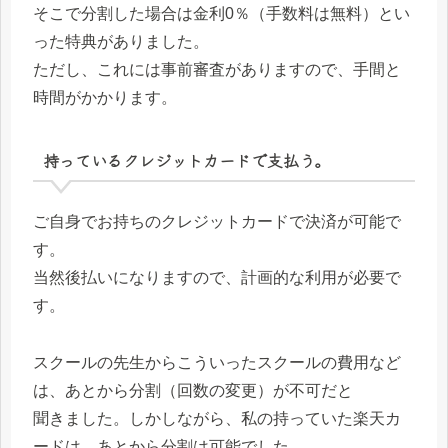
そこで分割した場合は金利0％（手数料は無料）とい
った特典がありました。
ただし、これには事前審査がありますので、手間と
時間がかかります。
持っているクレジットカードで支払う。
ご自身でお持ちのクレジットカードで決済が可能で
す。
当然後払いになりますので、計画的な利用が必要で
す。
スクールの先生からこういったスクールの費用など
は、あとから分割（回数の変更）が不可だと
聞きました。しかしながら、私の持っていた楽天カ
ードは、あとから分割は可能でした。