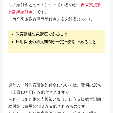
この給付金とセットになっているのが
「自立支援教
育訓練給付金」
です。
「
自立支援教育訓練給付金」を受けるためには、
教育訓練対象講座であること
雇用保険の加入期間が一定日数以上あること
通常の一般教育訓練給付金については、費用の20％
（上限10万円）が給付されますが、
それとはまた別の支援策となり、自立支援教育訓練
給付金は費用の40％が支給されるものです。