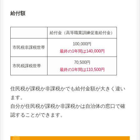
給付額
給付金（高等職業訓練促進給付金）
100,000円
市民税非課税世帯
最終の1年間は140,000円
70,500円
市民税課税世帯
最終の1年間は110,500円
住民税が課税か非課税かでも給付金額が大きく違い
ます。
自分が住民税が課税か非課税かは自治体の窓口で確
認することができます。