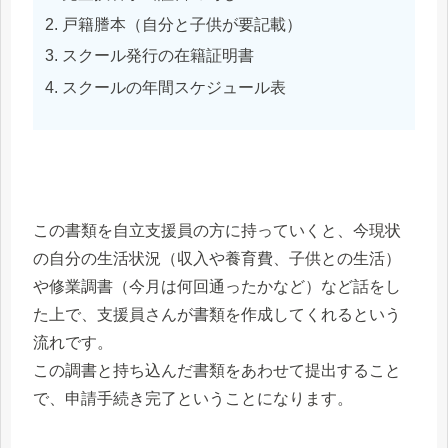
戸籍謄本（自分と子供が要記載）
スクール発行の在籍証明書
スクールの年間スケジュール表
この書類を自立支援員の方に持っていくと、今現状
の自分の生活状況（収入や養育費、子供との生活）
や修業調書（今月は何回通ったかなど）など話をし
た上で、支援員さんが書類を作成してくれるという
流れです。
この調書と持ち込んだ書類をあわせて提出すること
で、申請手続き完了ということになります。