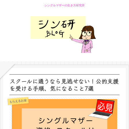
シングルマザーの生き方研究所
スクールに通うなら見逃せない！公的支援
を受ける手順、気になること7選
もらえるお金