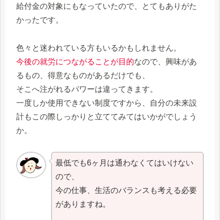
給付金の対象にもなっていたので、とてもありがた
かったです。
色々と迷われている方もいるかもしれません。
今後の就労につながることが目的
なので、興味があ
るもの、得意なものがあるだけでも、
そこへ注がれるパワーは違ってきます。
一度しか使用できない制度ですから、自分の未来設
計もこの際しっかりと立ててみてはいかがでしょう
か。
最低でも6ヶ月は通わなくてはいけない
ので、
今の仕事、生活のバランスも考える必要
がありますね。