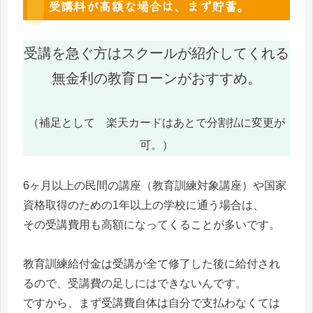
受講料が高額な場合は、まず貯蓄。
受講を急ぐ方はスクールが紹介してくれる
無金利の教育ローンがおすすめ。
（
補足として 楽天カードはあとで分割払に変更が
可。）
6ヶ月以上の民間の講座（教育訓練対象講座）や国家
資格取得のための1年以上の学校に通う場合は、
その受講費用も高額になってくることが多いです。
教育訓練給付金は受講が全て修了した後に給付され
るので、受講費の足しにはできないんです。
ですから、まず受講費自体は自分で支払わなくては