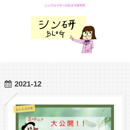
シングルマザーの生き方研究所
2021-12
もらえるお金