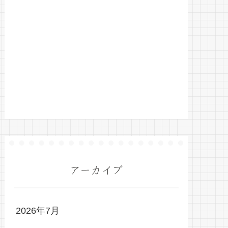
アーカイブ
2026年7月