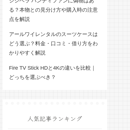
シシベラ ハンディファンに偽物はあ
る？本物との見分け方や購入時の注意
点を解説
アールワイレンタルのスーツケースは
どう選ぶ？料金・口コミ・借り方をわ
かりやすく解説
Fire TV Stick HDと4Kの違いを比較｜
どっちを選ぶべき？
人気記事ランキング