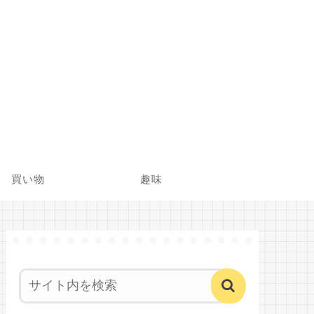
買い物
趣味