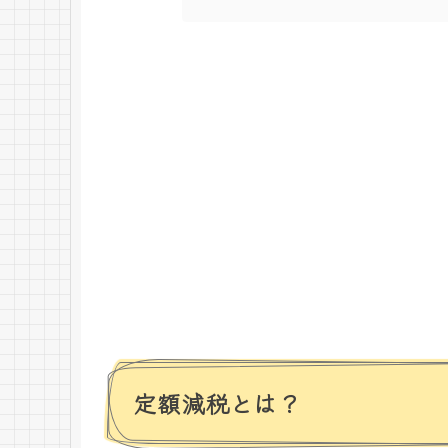
定額減税とは？