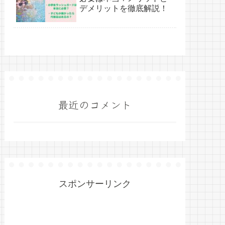
デメリットを徹底解説！
最近のコメント
スポンサーリンク