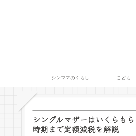
シンママのくらし
こども
シングルマザーはいくらもら
時期まで定額減税を解説