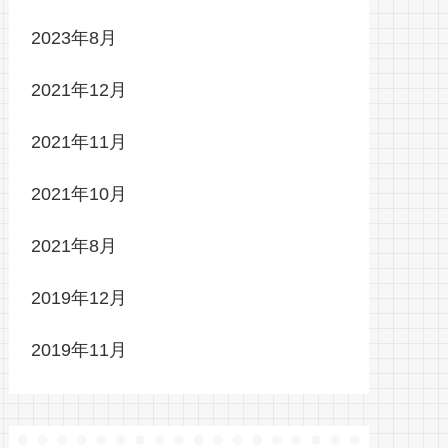
2023年8月
2021年12月
2021年11月
2021年10月
2021年8月
2019年12月
2019年11月