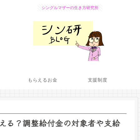
シングルマザーの生き方研究所
もらえるお金
支援制度
える？調整給付金の対象者や支給