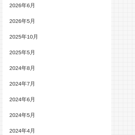
2026年6月
2026年5月
2025年10月
2025年5月
2024年8月
2024年7月
2024年6月
2024年5月
2024年4月