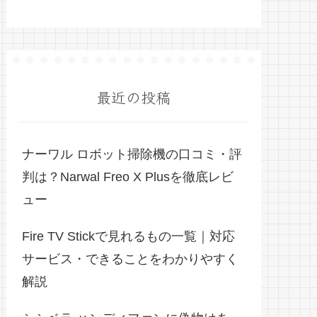
最近の投稿
ナーワル ロボット掃除機の口コミ・評
判は？Narwal Freo X Plusを徹底レビ
ュー
Fire TV Stickで見れるもの一覧｜対応
サービス・できることをわかりやすく
解説