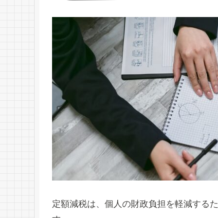
定額減税は、個人の財政負担を軽減するた