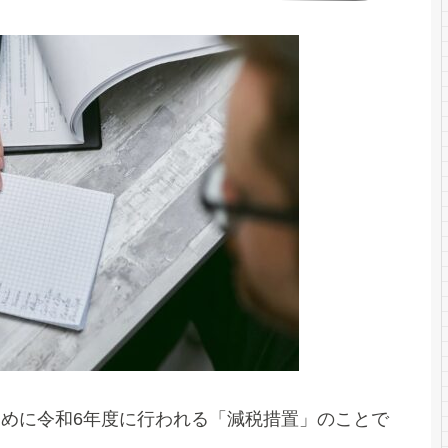
めに令和6年度に行われる「減税措置」のことで