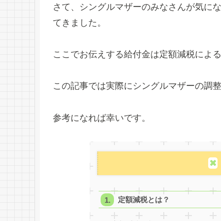
さて、シングルマザーのみなさんが気に
てきました。
ここでお伝えする給付金は定額減税によ
この記事では実際にシングルマザーの調
参考になれば幸いです。
定額減税とは？