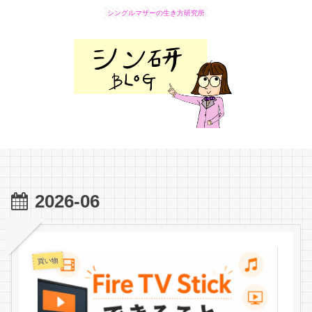
シングルマザーの生き方研究所
2026-06
買い物