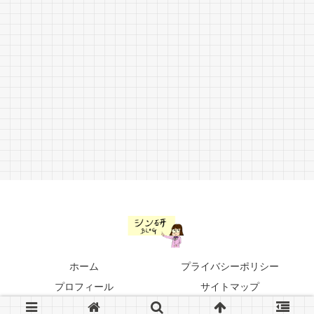
ホーム
プライバシーポリシー
プロフィール
サイトマップ
© 2019-2026 シン研ブログ.